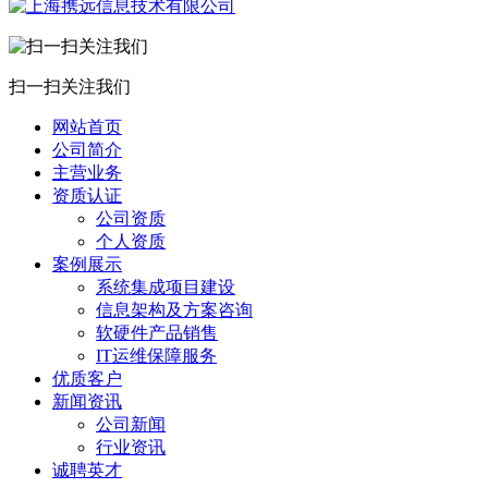
扫一扫关注我们
网站首页
公司简介
主营业务
资质认证
公司资质
个人资质
案例展示
系统集成项目建设
信息架构及方案咨询
软硬件产品销售
IT运维保障服务
优质客户
新闻资讯
公司新闻
行业资讯
诚聘英才