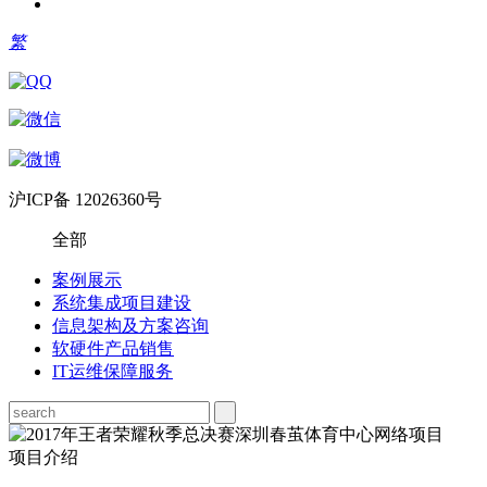
繁
沪ICP备 12026360号
全部
案例展示
系统集成项目建设
信息架构及方案咨询
软硬件产品销售
IT运维保障服务
项目介绍