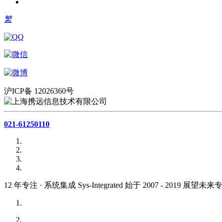
繁
沪ICP备 12026360号
021-61250110
12
年专注 · 系统集成
Sys-Integrated
始于 2007 - 2019 