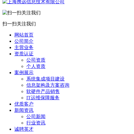
扫一扫关注我们
网站首页
公司简介
主营业务
资质认证
公司资质
个人资质
案例展示
系统集成项目建设
信息架构及方案咨询
软硬件产品销售
IT运维保障服务
优质客户
新闻资讯
公司新闻
行业资讯
诚聘英才