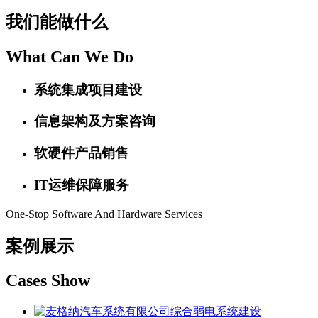
我们能做什么
What Can We Do
系统集成项目建设
信息架构及方案咨询
软硬件产品销售
IT运维保障服务
One-Stop Software And Hardware Services
案例展示
Cases Show