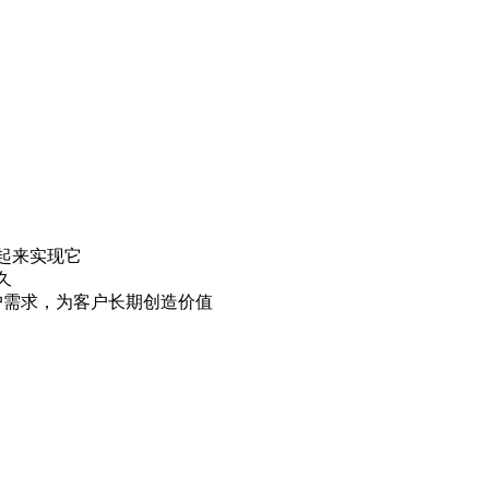
起来实现它
久
户需求，为客户长期创造价值