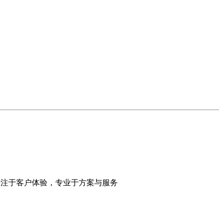
展望未来专注于客户体验，专业于方案与服务