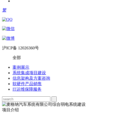
繁
沪ICP备 12026360号
全部
案例展示
系统集成项目建设
信息架构及方案咨询
软硬件产品销售
IT运维保障服务
项目介绍