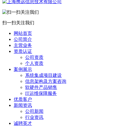
扫一扫关注我们
网站首页
公司简介
主营业务
资质认证
公司资质
个人资质
案例展示
系统集成项目建设
信息架构及方案咨询
软硬件产品销售
IT运维保障服务
优质客户
新闻资讯
公司新闻
行业资讯
诚聘英才