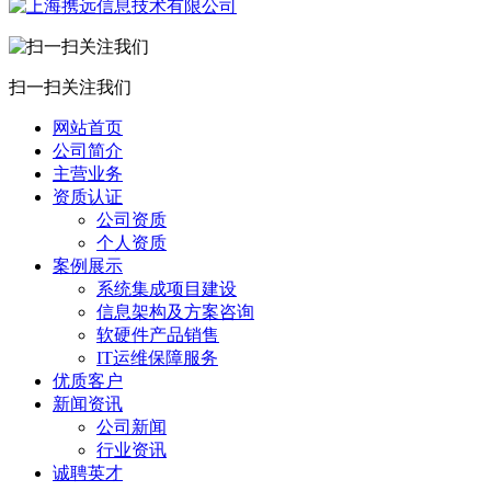
扫一扫关注我们
网站首页
公司简介
主营业务
资质认证
公司资质
个人资质
案例展示
系统集成项目建设
信息架构及方案咨询
软硬件产品销售
IT运维保障服务
优质客户
新闻资讯
公司新闻
行业资讯
诚聘英才